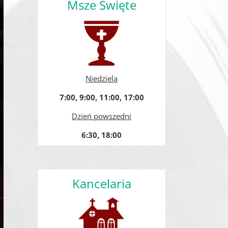
Msze Święte
Niedziela
7:00, 9:00, 11:00, 17:00
Dzień powszedni
6:30, 18:00
Kancelaria