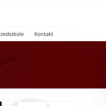
rzedszkole
Kontakt