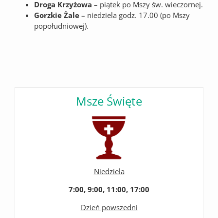
Droga Krzyżowa
– piątek po Mszy św. wieczornej.
Gorzkie Żale
– niedziela godz. 17.00 (po Mszy
popołudniowej).
Msze Święte
Niedziela
7:00, 9:00, 11:00, 17:00
Dzień powszedni