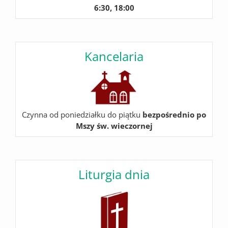
6:30, 18:00
Kancelaria
Czynna od poniedziałku do piątku
bezpośrednio po
Mszy św. wieczornej
Liturgia dnia