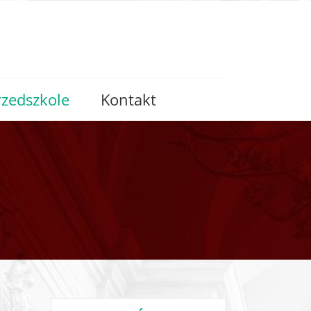
rzedszkole
Kontakt