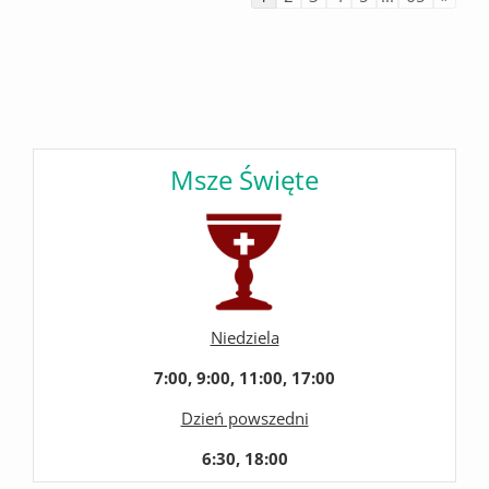
Msze Święte
Niedziela
7:00, 9:00, 11:00, 17:00
Dzień powszedni
6:30, 18:00