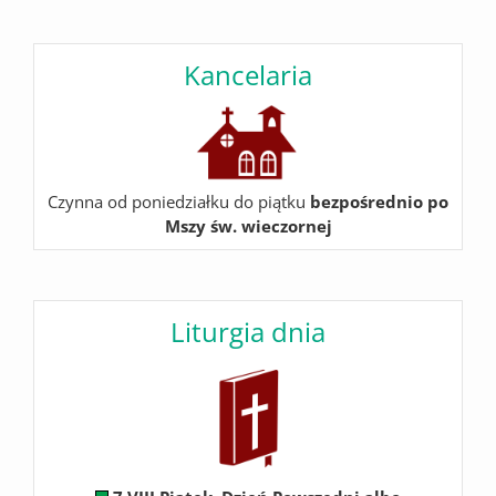
Kancelaria
Czynna od poniedziałku do piątku
bezpośrednio po
Mszy św. wieczornej
Liturgia dnia