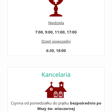
Niedziela
7:00, 9:00, 11:00, 17:00
Dzień powszedni
6:30, 18:00
Kancelaria
Czynna od poniedziałku do piątku
bezpośrednio po
Mszy św. wieczornej