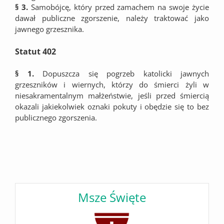
§ 3.
Samobójcę, który przed zamachem na swoje życie
dawał publiczne zgorszenie, należy traktować jako
jawnego grzesznika.
Statut 402
§ 1.
Dopuszcza się pogrzeb katolicki jawnych
grzeszników i wiernych, którzy do śmierci żyli w
niesakramentalnym małżeństwie, jeśli przed śmiercią
okazali jakiekolwiek oznaki pokuty i obędzie się to bez
publicznego zgorszenia.
Msze Święte