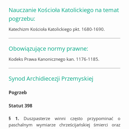
Nauczanie Kościoła Katolickiego na temat
pogrzebu:
Katechizm Kościoła Katolickiego pkt. 1680-1690.
Obowiązujące normy prawne:
Kodeks Prawa Kanonicznego kan. 1176-1185.
Synod Archidiecezji Przemyskiej
Pogrzeb
Statut 398
§ 1.
Duszpasterze winni często przypominać o
paschalnym wymiarze chrześcijańskiej śmierci oraz