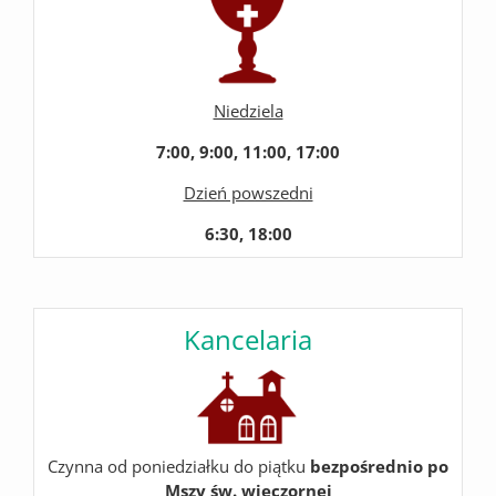
Niedziela
7:00, 9:00, 11:00, 17:00
Dzień powszedni
6:30, 18:00
Kancelaria
Czynna od poniedziałku do piątku
bezpośrednio po
Mszy św. wieczornej