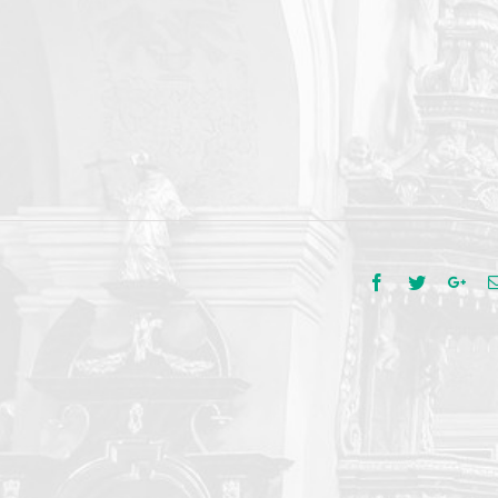
Facebook
Twitter
Goo