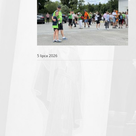
5 lipca 2026