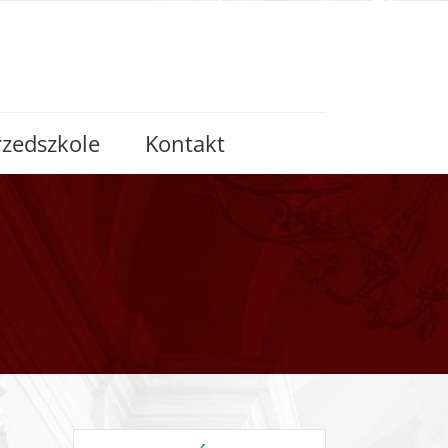
rzedszkole
Kontakt