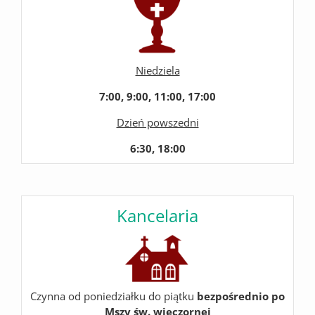
Niedziela
7:00, 9:00, 11:00, 17:00
Dzień powszedni
6:30, 18:00
Kancelaria
Czynna od poniedziałku do piątku
bezpośrednio po
Mszy św. wieczornej