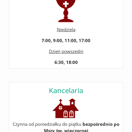
Niedziela
7:00, 9:00, 11:00, 17:00
Dzień powszedni
6:30, 18:00
Kancelaria
Czynna od poniedziałku do piątku
bezpośrednio po
Mszy św. wieczornej