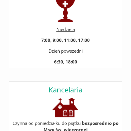
Niedziela
7:00, 9:00, 11:00, 17:00
Dzień powszedni
6:30, 18:00
Kancelaria
Czynna od poniedziałku do piątku
bezpośrednio po
Mszy św. wieczornej