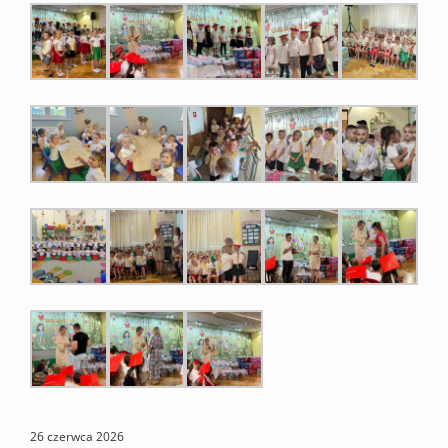
26 czerwca 2026