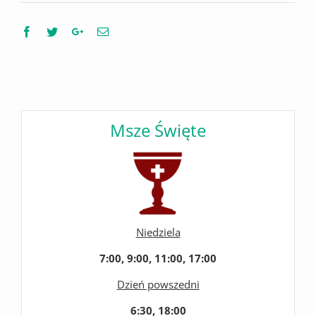
Facebook
Twitter
Google+
Email
Msze Święte
Niedziela
7:00, 9:00, 11:00, 17:00
Dzień powszedni
6:30, 18:00