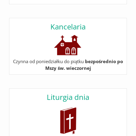
Kancelaria
Czynna od poniedziałku do piątku
bezpośrednio po
Mszy św. wieczornej
Liturgia dnia