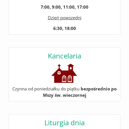
7:00, 9:00, 11:00, 17:00
Dzień powszedni
6:30, 18:00
Kancelaria
Czynna od poniedziałku do piątku
bezpośrednio po
Mszy św. wieczornej
Liturgia dnia