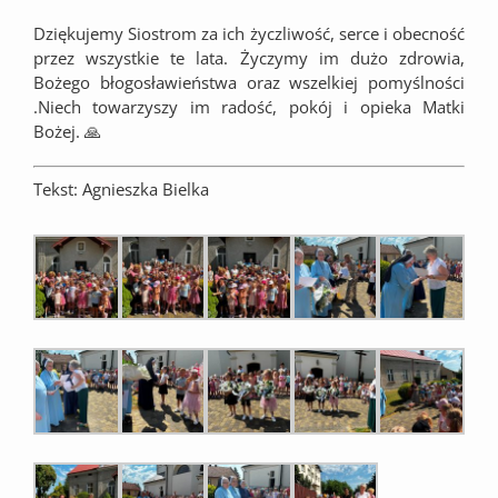
Dziękujemy Siostrom za ich życzliwość, serce i obecność
przez wszystkie te lata. Życzymy im dużo zdrowia,
Bożego błogosławieństwa oraz wszelkiej pomyślności
.Niech towarzyszy im radość, pokój i opieka Matki
Bożej. 🙏
Tekst: Agnieszka Bielka