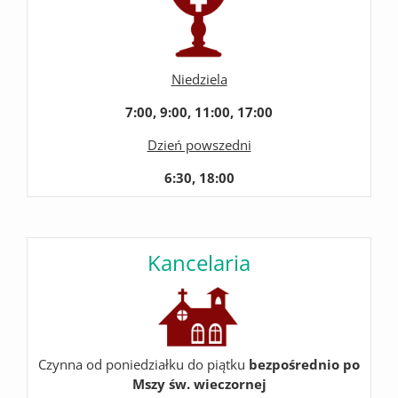
Niedziela
7:00, 9:00, 11:00, 17:00
Dzień powszedni
6:30, 18:00
Kancelaria
Czynna od poniedziałku do piątku
bezpośrednio po
Mszy św. wieczornej